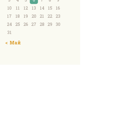
10
11
12
13
14
15
16
17
18
19
20
21
22
23
24
25
26
27
28
29
30
31
« Май