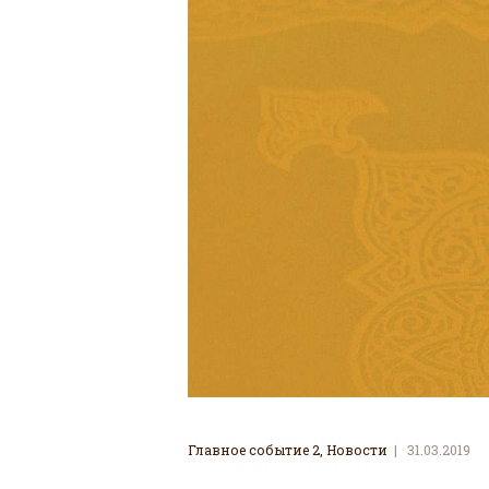
Главное событие 2
,
Новости
31.03.2019