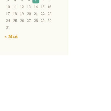
10
11
12
13
14
15
16
17
18
19
20
21
22
23
24
25
26
27
28
29
30
31
« Май