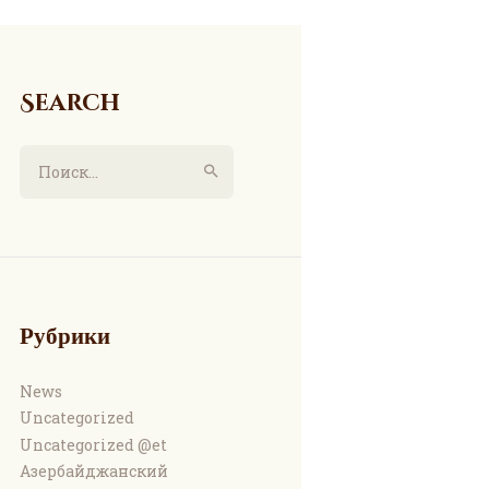
Search
Найти:
Рубрики
News
Uncategorized
Uncategorized @et
Азербайджанский