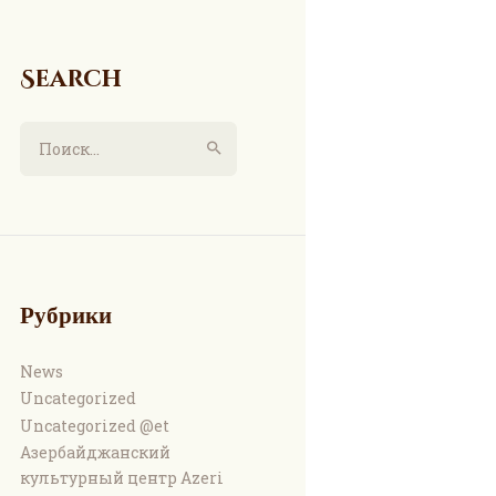
Search
Найти:
Рубрики
News
Uncategorized
Uncategorized @et
Азербайджанский
культурный центр Azeri