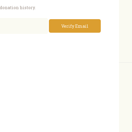
 donation history.