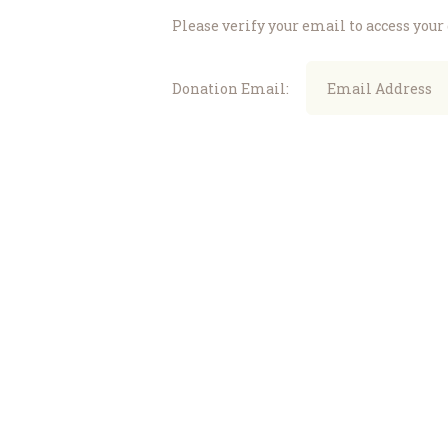
Please verify your email to access your
Donation Email: