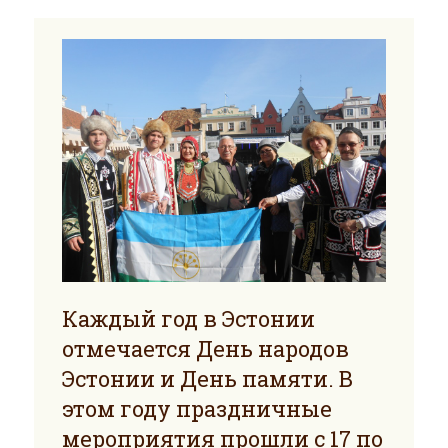
Каждый год в Эстонии
отмечается День народов
Эстонии и День памяти. В
этом году праздничные
мероприятия прошли с 17 по