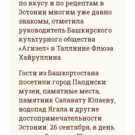
по вкусу и по рецептам в
Эстонии многим уже давно
знакомы, отметила
руководитель Башкирского
культурного общества
«Агизел» в Таллинне Флюза
Хайруллинa.
Гости из Башкортостана
посетили город Палдиски:
музеи, памятные места,
памятник Салавату Юлаеву,
водопад Ягала и другие
достопримечательности
Эстонии. 26 сентября, в день