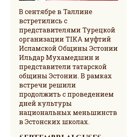
В сентябре в Таллине
встретились с
представителями Турецкой
организации TIKA муфтий
Исламской Общины Эстонии
Ильдаp Мухамедшин и
представители татарской
общины Эстонии. В рамках
встречи решили
продолжить с проведением
дней культуры
национальных меньшинств
в Эстонских школах.