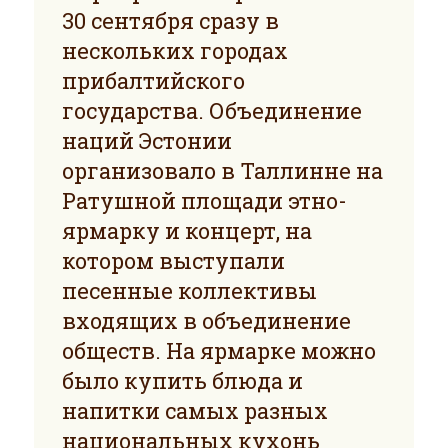
30 сентября сразу в
нескольких городах
прибалтийского
государства. Объединение
наций Эстонии
организовало в Таллинне на
Ратушной площади этно-
ярмарку и концерт, на
котором выступали
песенные коллективы
входящих в объединение
обществ. На ярмарке можно
было купить блюда и
напитки самых разных
национальных кухонь