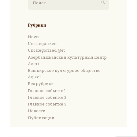
Рубрики
News
Uncategorized
Uncategorized @et
Азербайджанский культурный центр
Azeri
Башкирское культурное общество
Agizel
Без рубрики
Главное событие 1
Главное событие 2
Главное событие 3
Новости
Публикации