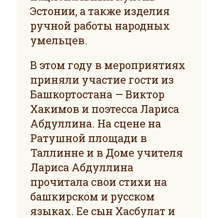
Эстонии, а также изделия
ручной работы народных
умельцев.
В этом году в мероприятиях
приняли участие гости из
Башкортостана — Виктор
Хакимов и поэтесса Лариса
Абдуллина. На сцене на
Ратушной площади в
Таллинне и в Доме учителя
Лариса Абдуллина
прочитала свои стихи на
башкирском и русском
языках. Ее сын Хасбулат и