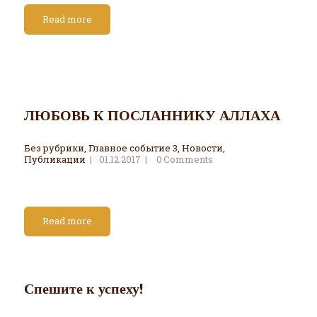
Read more
ЛЮБОВЬ К ПОСЛАННИКУ АЛЛАХА
Без рубрики
,
Главное событие 3
,
Новости
,
Публикации
01.12.2017
0
Comments
Read more
Спешите к успеху!