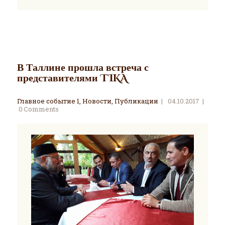
В Таллине прошла встреча с
представителями TIKA
Главное событие 1
,
Новости
,
Публикации
04.10.2017
0
Comments