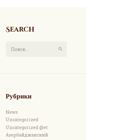
Search
Найти:
Рубрики
News
Uncategorized
Uncategorized @et
Азербайджанский