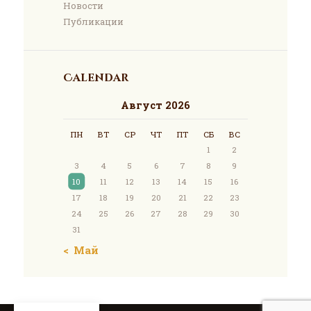
Новости
Публикации
Calendar
Август 2026
ПН
ВТ
СР
ЧТ
ПТ
СБ
ВС
1
2
3
4
5
6
7
8
9
10
11
12
13
14
15
16
17
18
19
20
21
22
23
24
25
26
27
28
29
30
31
« Май