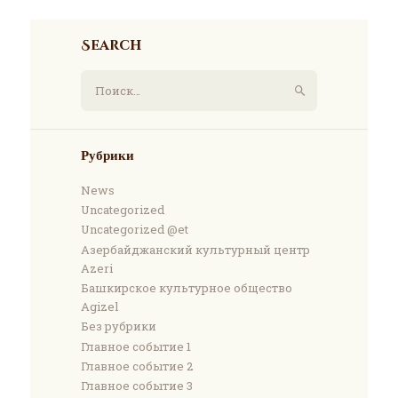
Search
Найти:
Рубрики
News
Uncategorized
Uncategorized @et
Азербайджанский культурный центр
Azeri
Башкирское культурное общество
Agizel
Без рубрики
Главное событие 1
Главное событие 2
Главное событие 3