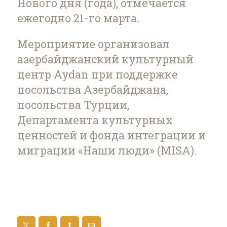
Нового дня (года), отмечается
ежегодно 21-го марта.
Мероприятие организовал
азербайджанский культурный
центр Aydan при поддержке
посольства Азербайджана,
посольства Турции,
Департамента культурных
ценностей и фонда интеграции и
миграции «Наши люди» (MISA).