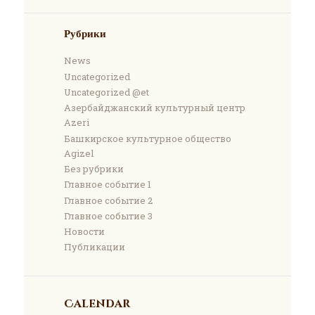
Рубрики
News
Uncategorized
Uncategorized @et
Азербайджанский культурный центр
Azeri
Башкирское культурное общество
Agizel
Без рубрики
Главное событие 1
Главное событие 2
Главное событие 3
Новости
Публикации
Calendar