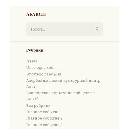
Search
Найти:
Рубрики
News
Uncategorized
Uncategorized @et
Азербайджанский культурный центр
Azeri
Башкирское культурное общество
Agizel
Без рубрики
Главное событие 1
Главное событие 2
Главное событие 3