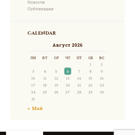
Новости
Публикации
Calendar
Август 2026
ПН
ВТ
СР
ЧТ
ПТ
СБ
ВС
1
2
3
4
5
6
7
8
9
10
11
12
13
14
15
16
17
18
19
20
21
22
23
24
25
26
27
28
29
30
31
« Май